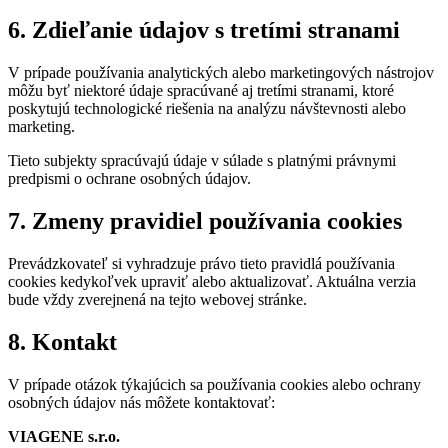
6. Zdieľanie údajov s tretími stranami
V prípade používania analytických alebo marketingových nástrojov
môžu byť niektoré údaje spracúvané aj tretími stranami, ktoré
poskytujú technologické riešenia na analýzu návštevnosti alebo
marketing.
Tieto subjekty spracúvajú údaje v súlade s platnými právnymi
predpismi o ochrane osobných údajov.
7. Zmeny pravidiel používania cookies
Prevádzkovateľ si vyhradzuje právo tieto pravidlá používania
cookies kedykoľvek upraviť alebo aktualizovať. Aktuálna verzia
bude vždy zverejnená na tejto webovej stránke.
8. Kontakt
V prípade otázok týkajúcich sa používania cookies alebo ochrany
osobných údajov nás môžete kontaktovať:
VIAGENE s.r.o.