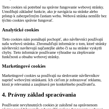
Tieto cookies sú potrebné na správne fungovanie webovej stránky.
Umožňujú základné funkcie, ako je navigácia na stránke alebo
prístup k zabezpečeným častiam webu. Webová stránka nemôže bez
týchto cookies správne fungovať.
Analytické cookies
Tieto cookies nám pomáhajú pochopiť, ako návštevníci používajú
našu webovú stránku. Zhromažďujú informácie o tom, ktoré stránky
návštevníci navštevujú najčastejšie alebo či sa na stránke vyskytli
chyby. Tieto informácie používame výhradne na zlepšovanie
funkčnosti a obsahu webovej stránky.
Marketingové cookies
Marketingové cookies sa používajú na sledovanie návštevníkov
naprieč webovými stránkami. Ich cieľom je zobrazovať reklamu,
ktorá je relevantná a zaujímavá pre konkrétneho používateľa.
4. Právny základ spracúvania
Používanie nevyhnutných cookies je založené na oprávnenom